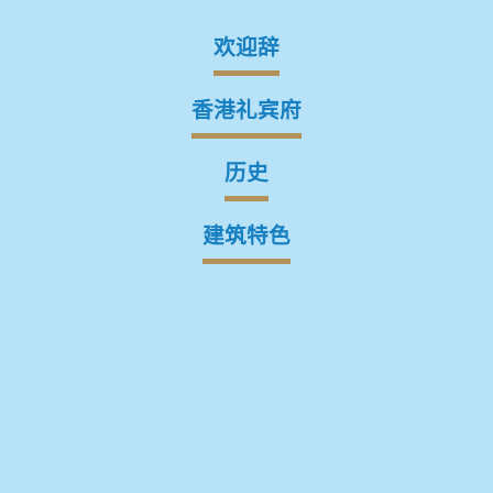
欢迎辞
香港礼宾府
历史
建筑特色