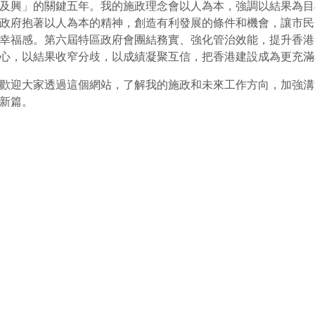
及興」的關鍵五年。我的施政理念會以人為本，強調以結果為目
政府抱著以人為本的精神，創造有利發展的條件和機會，讓市民
幸福感。第六屆特區政府會團結務實、強化管治效能，提升香港
心，以結果收窄分歧，以成績凝聚互信，把香港建設成為更充滿
歡迎大家透過這個網站，了解我的施政和未來工作方向，加強溝
新篇。