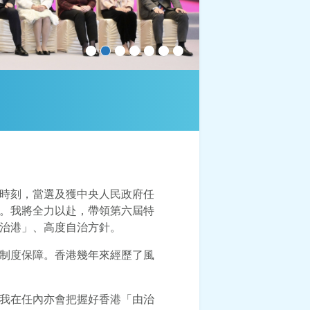
行政會議
相關連結
聯絡我們
時刻，當選及獲中央人民政府任
。我將全力以赴，帶領第六屆特
治港」、高度自治方針。
制度保障。香港幾年來經歷了風
我在任內亦會把握好香港「由治