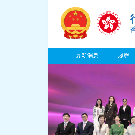
最新消息
履歷