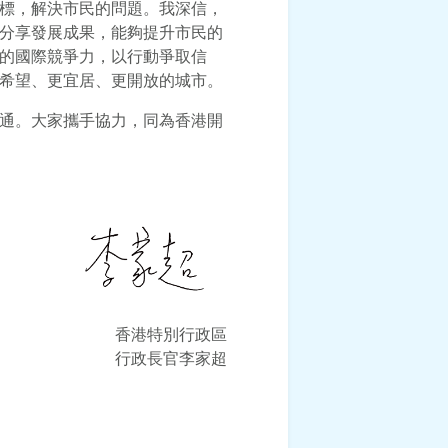
標，解決市民的問題。我深信，
分享發展成果，能夠提升市民的
的國際競爭力，以行動爭取信
希望、更宜居、更開放的城市。
通。大家攜手協力，同為香港開
香港特別行政區
行政長官李家超