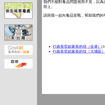
我們不能對毒品問題視而不見，以為
而上。
請與我一起向毒品宣戰，幫助我們的
行政長官給家長的信（全港）
(1
行政長官給家長的信（大埔區