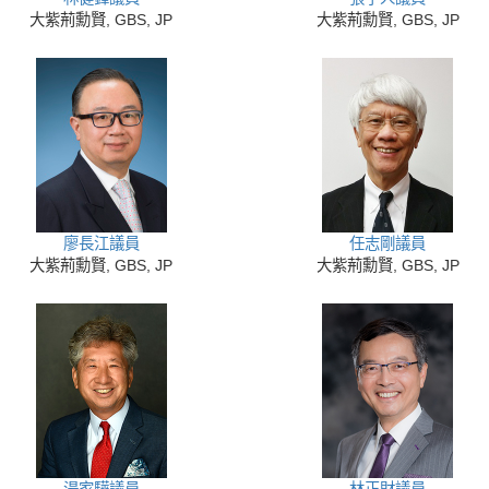
大紫荊勳賢, GBS, JP
大紫荊勳賢, GBS, JP
廖長江議員
任志剛議員
大紫荊勳賢, GBS, JP
大紫荊勳賢, GBS, JP
湯家驊議員
林正財議員