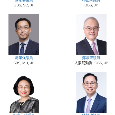
GBS, SC, JP
GBS, JP
劉業強議員
鄭慕智議員
SBS, MH, JP
大紫荊勳賢, GBS, JP