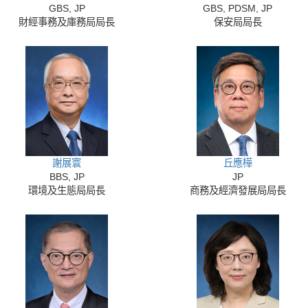
GBS, JP
GBS, PDSM, JP
財經事務及庫務局局長
保安局局長
謝展寰
丘應樺
BBS, JP
JP
環境及生態局局長
商務及經濟發展局局長