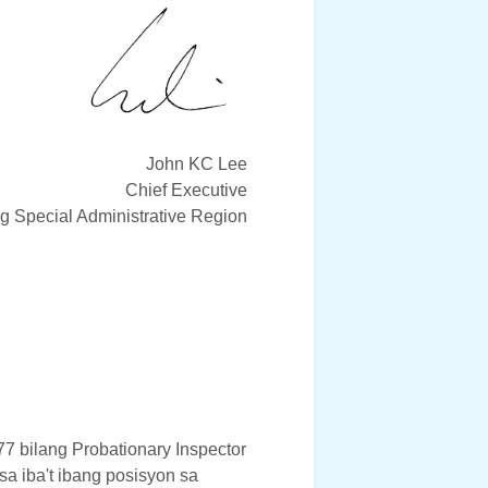
John KC Lee
Chief Executive
 Special Administrative Region
7 bilang Probationary Inspector
a iba't ibang posisyon sa