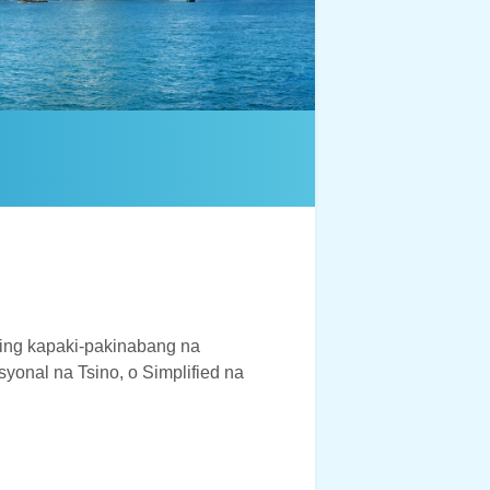
行政会议
相关连结
联络我们
ing kapaki-pakinabang na
onal na Tsino, o Simplified na