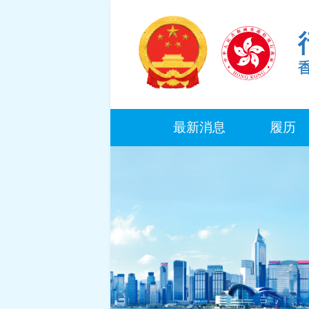
最新消息
履历