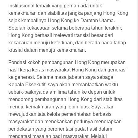
institusional terbaik yang pernah ada untuk
kemakmuran dan stabilitas jangka panjang Hong Kong
sejak kembalinya Hong Kong ke Daratan Utama.
Setelah kekacauan selama beberapa tahun terakhir,
Hong Kong berhasil melewati transisi besar dari
kekacauan menuju ketertiban, dan berada pada tahap
krusial dalam menuju kemakmuran.
Fondasi kokoh pembangunan Hong Kong merupakan
hasil kerja keras masyarakat Hong Kong dari generasi
ke generasi. Selama masa jabatan saya sebagai
Kepala Eksekutif, saya akan memanfaatkan waktu
sebaik-baiknya dalam lima tahun ke depan untuk
mendorong pembangunan Hong Kong dari stabilitas
menuju kemakmuran yang lebih luas. Saya akan
mewujudkan tata kelola pemerintahan berbasis
masyarakat dan menekankan perlunya menerapkan
pendekatan yang berorientasi pada hasil dalam
mengatasi masalah bagi masyarakat. Melalui