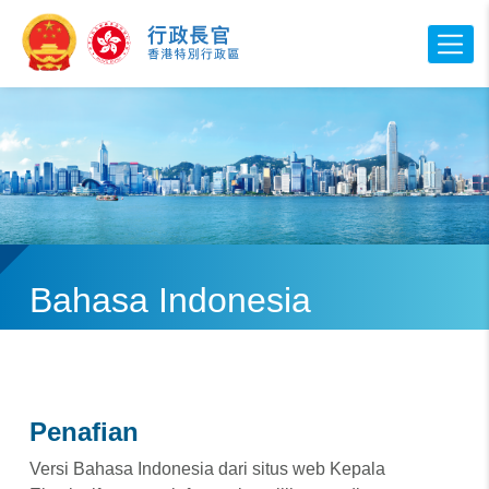
Bahasa Indonesia
Penafian
Versi Bahasa Indonesia dari situs web Kepala