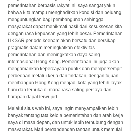
pemerintahan berbasis rakyat ini, saya sangat yakin
bahwa kita mampu menghadirkan kondisi dan peluang
menguntungkan bagi pembangunan sehingga
masyarakat dapat menikmati hasil dari kesuksesan kita
dengan rasa kepuasan yang lebih besar. Pemerintahan
HKSAR periode keenam akan bersatu dan bersikap
pragmatis dalam meningkatkan efektivitas
pemerintahan dan meningkatkan daya saing
internasional Hong Kong. Pemerintahan ini juga akan
mengamankan kepercayaan publik dan mempersempit
perbedaan melalui kerja dan tindakan, dengan tujuan
membangun Hong Kong menjadi kota yang lebih layak
huni dan terbuka di mana rasa saling percaya dan
harapan dapat terwujud.
Melalui situs web ini, saya ingin menyampaikan lebih
banyak tentang tata kelola pemerintahan dan arah kerja
saya di masa depan, dan untuk lebih terhubung dengan
masyarakat. Mari bergandengan tangan untuk memulai