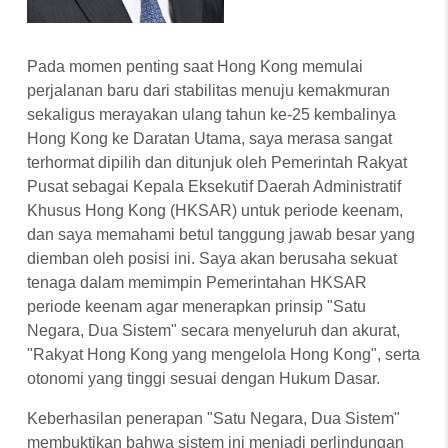
Pada momen penting saat Hong Kong memulai
perjalanan baru dari stabilitas menuju kemakmuran
sekaligus merayakan ulang tahun ke-25 kembalinya
Hong Kong ke Daratan Utama, saya merasa sangat
terhormat dipilih dan ditunjuk oleh Pemerintah Rakyat
Pusat sebagai Kepala Eksekutif Daerah Administratif
Khusus Hong Kong (HKSAR) untuk periode keenam,
dan saya memahami betul tanggung jawab besar yang
diemban oleh posisi ini. Saya akan berusaha sekuat
tenaga dalam memimpin Pemerintahan HKSAR
periode keenam agar menerapkan prinsip "Satu
Negara, Dua Sistem" secara menyeluruh dan akurat,
"Rakyat Hong Kong yang mengelola Hong Kong", serta
otonomi yang tinggi sesuai dengan Hukum Dasar.
Keberhasilan penerapan "Satu Negara, Dua Sistem"
membuktikan bahwa sistem ini menjadi perlindungan