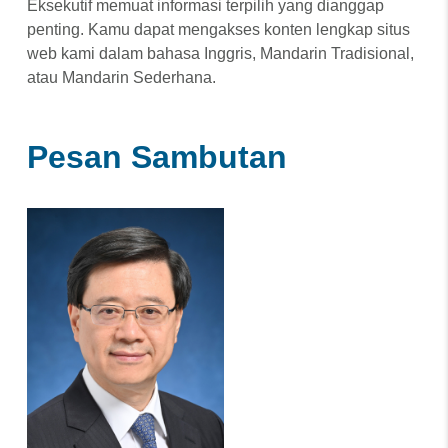
Eksekutif memuat informasi terpilih yang dianggap
penting. Kamu dapat mengakses konten lengkap situs
web kami dalam bahasa Inggris, Mandarin Tradisional,
atau Mandarin Sederhana.
Pesan Sambutan