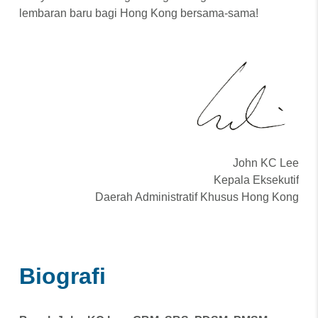
lembaran baru bagi Hong Kong bersama-sama!
John KC Lee
Kepala Eksekutif
Daerah Administratif Khusus Hong Kong
Biografi