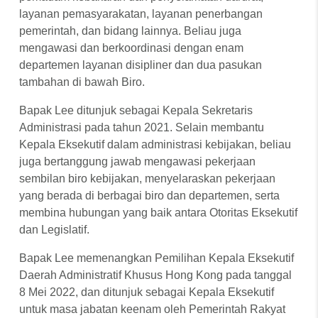
layanan pemasyarakatan, layanan penerbangan
pemerintah, dan bidang lainnya. Beliau juga
mengawasi dan berkoordinasi dengan enam
departemen layanan disipliner dan dua pasukan
tambahan di bawah Biro.
Bapak Lee ditunjuk sebagai Kepala Sekretaris
Administrasi pada tahun 2021. Selain membantu
Kepala Eksekutif dalam administrasi kebijakan, beliau
juga bertanggung jawab mengawasi pekerjaan
sembilan biro kebijakan, menyelaraskan pekerjaan
yang berada di berbagai biro dan departemen, serta
membina hubungan yang baik antara Otoritas Eksekutif
dan Legislatif.
Bapak Lee memenangkan Pemilihan Kepala Eksekutif
Daerah Administratif Khusus Hong Kong pada tanggal
8 Mei 2022, dan ditunjuk sebagai Kepala Eksekutif
untuk masa jabatan keenam oleh Pemerintah Rakyat