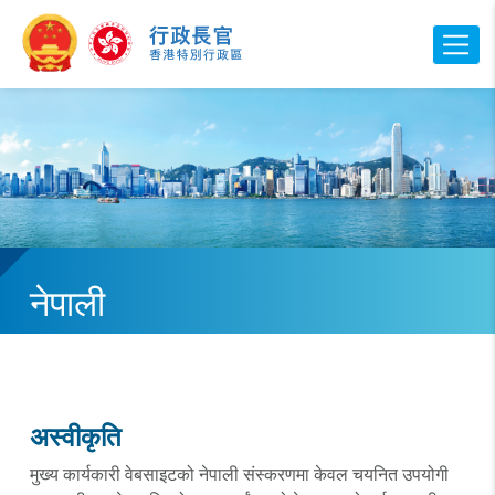
नेपाली
अस्वीकृति
मुख्य कार्यकारी वेबसाइटको नेपाली संस्करणमा केवल चयनित उपयोगी