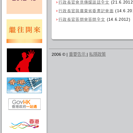
行政長官會見傳媒談話全文
(21.6.2012
行政長官與廣東省委書記會面
(14.6.20
行政長官答問會答問全文
(14.6.2012)
2006 © |
重要告示
|
私隱政策