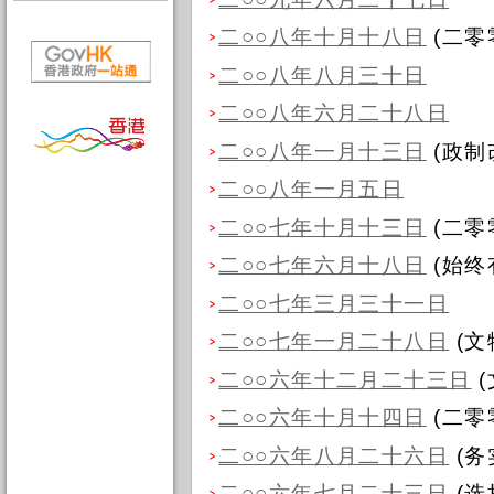
二○○八年十月十八日
(二零
二○○八年八月三十日
二○○八年六月二十八日
二○○八年一月十三日
(政制
二○○八年一月五日
二○○七年十月十三日
(二零
二○○七年六月十八日
(始终
二○○七年三月三十一日
二○○七年一月二十八日
(文
二○○六年十二月二十三日
(
二○○六年十月十四日
(二零
二○○六年八月二十六日
(务
二○○六年七月二十三日
(选