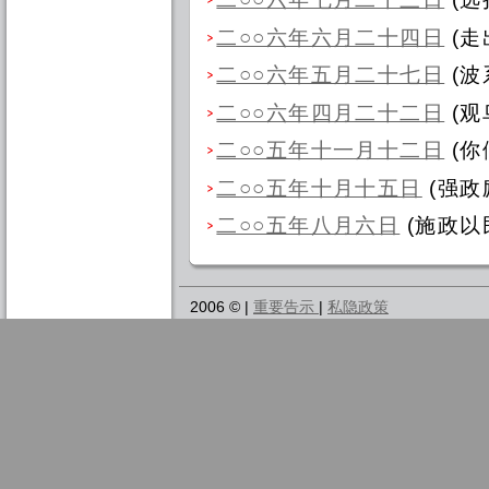
二○○六年六月二十四日
(走
二○○六年五月二十七日
(波
二○○六年四月二十二日
(观
二○○五年十一月十二日
(你
二○○五年十月十五日
(强政
二○○五年八月六日
(施政以
2006 © |
重要告示
|
私隐政策