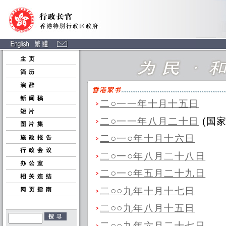
二○一一年十月十五日
二○一一年八月二十日
(国
二○一○年十月十六日
二○一○年八月二十八日
二○一○年五月二十九日
二○○九年十月十七日
二○○九年八月十五日
二○○九年六月二十七日